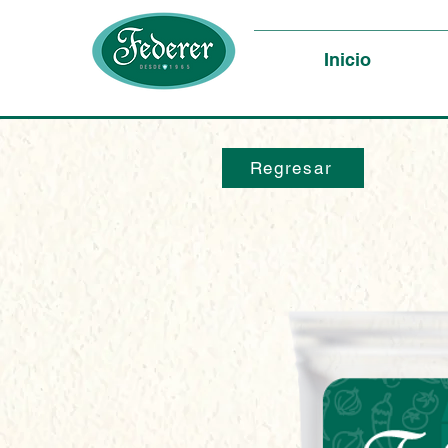
Inicio
Regresar